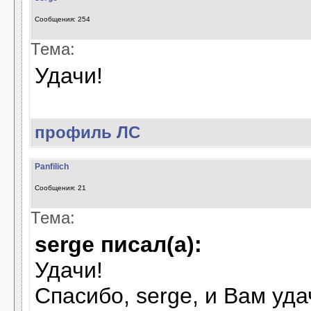
Сообщения: 254
Тема:
Удачи!
профиль
ЛС
Panfilich
Сообщения: 21
Тема:
serge писал(а):
Удачи!
Спасибо, serge, и Вам уда