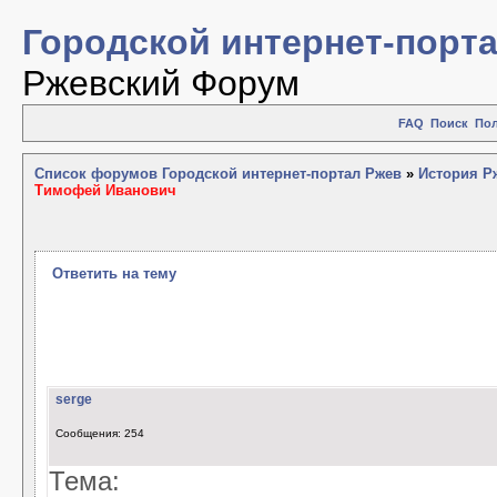
Городской интернет-порт
Ржевский Форум
FAQ
Поиск
Пол
Список форумов Городской интернет-портал Ржев
»
История Рж
Тимофей Иванович
Ответить на тему
serge
Сообщения: 254
Тема: