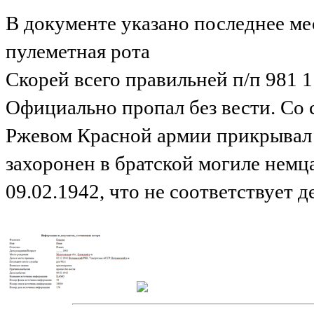
В документе указано последнее мес
пулеметная рота
Скорей всего правильней п/п 981 1 
Официально пропал без вести. Со 
Ржевом Красной армии прикрывал о
захоронен в братской могиле нем
09.02.1942, что не соответствует 