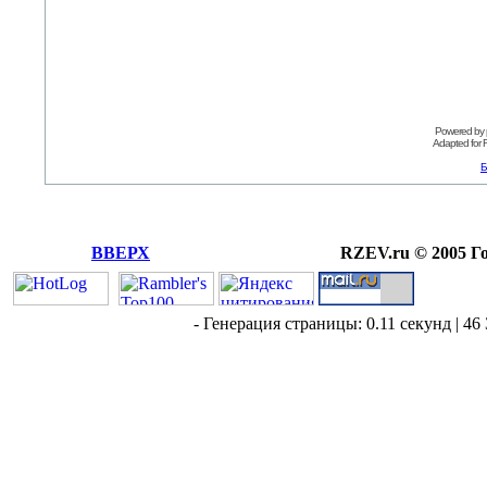
Powered by
Adapted for
Б
ВВЕРХ
RZEV.ru © 2005 Г
- Генерация страницы: 0.11 секунд | 46