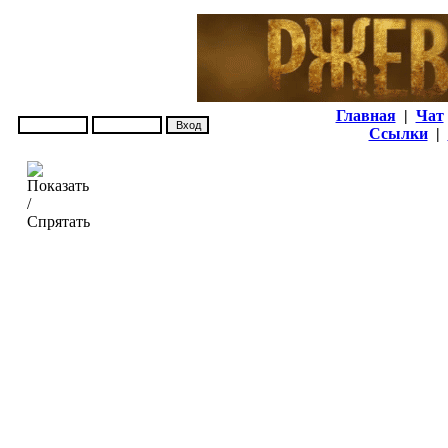
Главная
|
Чат
Ссылки
|