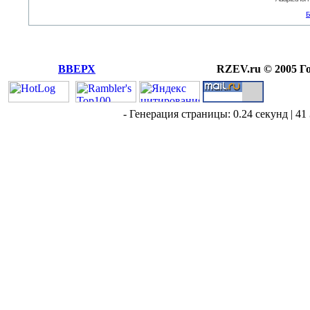
Б
ВВЕРХ
RZEV.ru © 2005 Г
- Генерация страницы: 0.24 секунд | 41