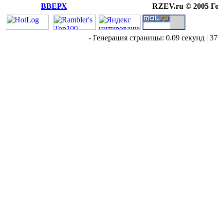
ВВЕРХ
RZEV.ru © 2005 Г
- Генерация страницы: 0.09 секунд | 37