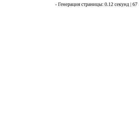
- Генерация страницы: 0.12 секунд | 67