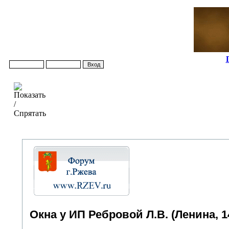
Окна у ИП Ребровой Л.В. (Ленина, 