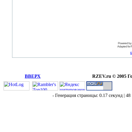
Powered by
Adapted for
Б
ВВЕРХ
RZEV.ru © 2005 Г
- Генерация страницы: 0.17 секунд | 48