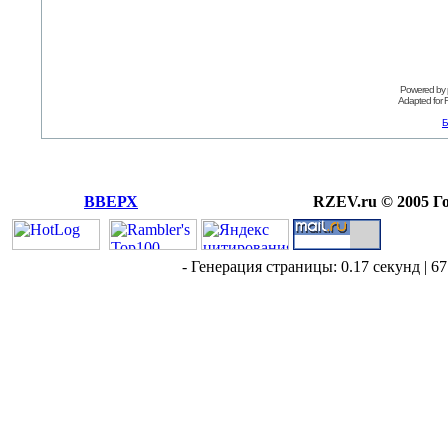
Powered by
Adapted for
Б
ВВЕРХ
RZEV.ru © 2005 Г
- Генерация страницы: 0.17 секунд | 67