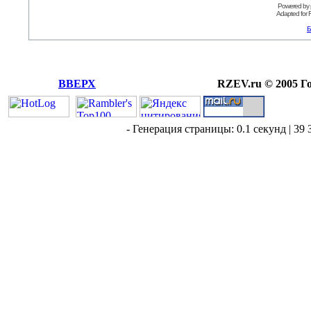
Powered by
Adapted for
Б
ВВЕРХ
RZEV.ru © 2005 Г
- Генерация страницы: 0.1 секунд | 39 