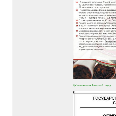
Добавлено спустя 3 минуты 6 секунд: