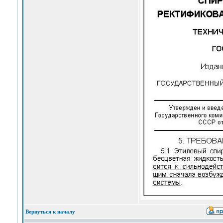
Вернуться к началу