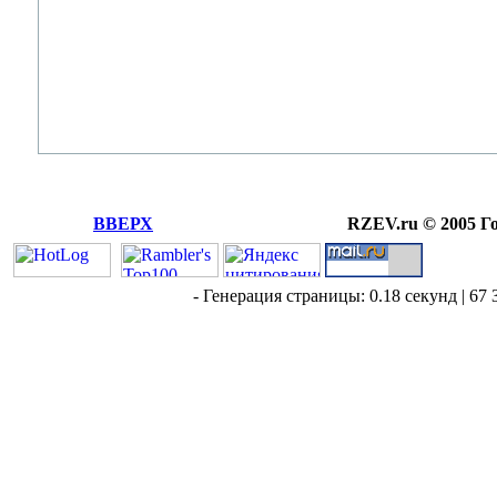
ВВЕРХ
RZEV.ru © 2005 Г
- Генерация страницы: 0.18 секунд | 67 