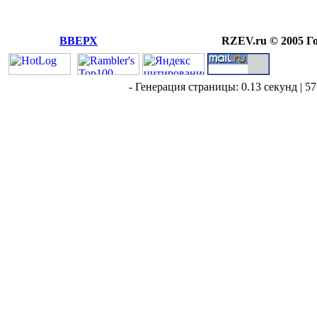
ВВЕРХ
RZEV.ru © 2005 Г
- Генерация страницы: 0.13 секунд | 57