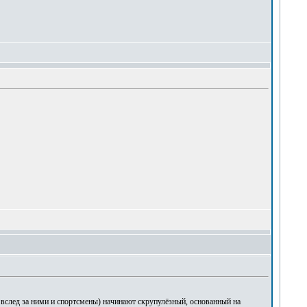
 вслед за ними и спортсмены) начинают скрупулёзный, основанный на