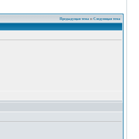
Предыдущая тема
::
Следующая тема