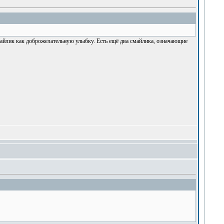
майлик как доброжелательную улыбку. Есть ещё два смайлика, означающие