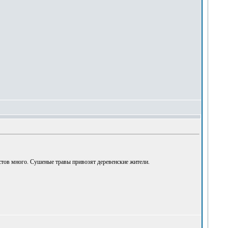
астов много. Сушеные травы привозят деревенские жители.