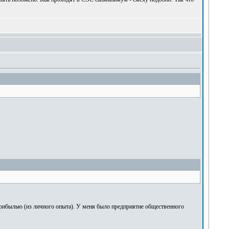
с прибылью (из личного опыта). У меня было предприятие общественного