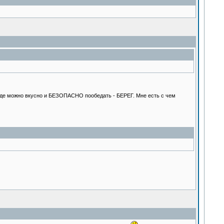
, где можно вкусно и БЕЗОПАСНО пообедать - БЕРЕГ. Мне есть с чем