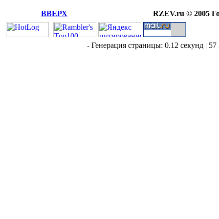
ВВЕРХ
RZEV.ru © 2005 Г
- Генерация страницы: 0.12 секунд | 57