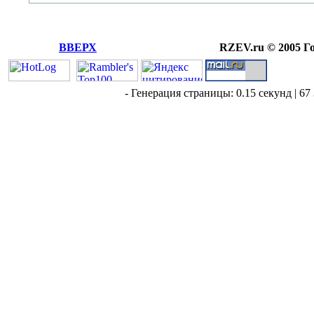
ВВЕРХ
RZEV.ru © 2005 Г
- Генерация страницы: 0.15 секунд | 67