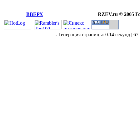
ВВЕРХ
RZEV.ru © 2005 Г
- Генерация страницы: 0.14 секунд | 67