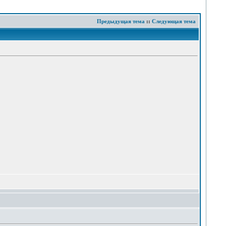
Предыдущая тема
::
Следующая тема