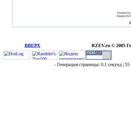
Powered by
Adapted for
Б
ВВЕРХ
RZEV.ru © 2005 Г
- Генерация страницы: 0.1 секунд | 55