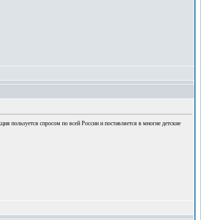
кция пользуется спросом по всей России и поставляется в многие детские