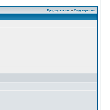
Предыдущая тема
::
Следующая тема