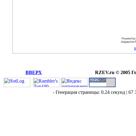
Powered by
Adapted for
Б
ВВЕРХ
RZEV.ru © 2005 Г
- Генерация страницы: 0.24 секунд | 67 